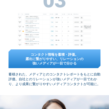
03
コンタクト情報を蓄積・評価。
露出に繋がりやすい、リレーションの
強いメディアが一目で分かる
蓄積された、メディアとのコンタクトレポートをもとに自動
評価。自社とのリレーションが強いメディアが一目でわか
り、より成果に繋がりやすいメディアコンタクトが可能に。