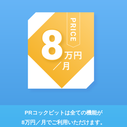
PRコックピットは全ての機能が
8万円／月でご利用いただけます。