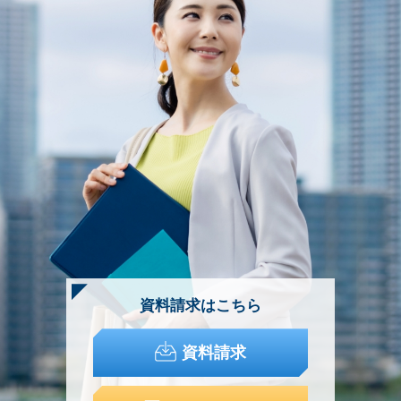
資料請求はこちら
資料請求