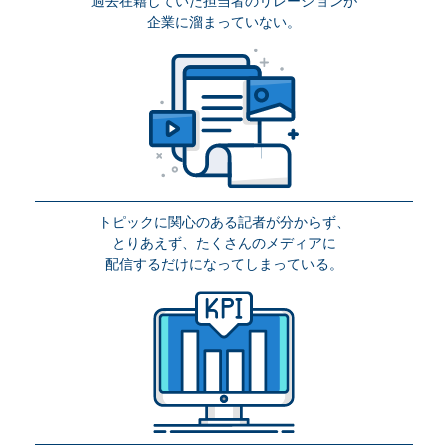
過去在籍していた担当者のリレーションが
企業に溜まっていない。
トピックに関心のある記者が分からず、
とりあえず、たくさんのメディアに
配信するだけになってしまっている。