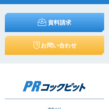
資料請求
お問い合わせ