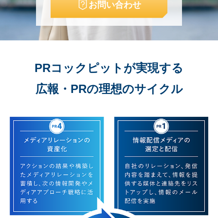
お問い合わせ
PRコックピットが実現する
広報・PRの理想のサイクル