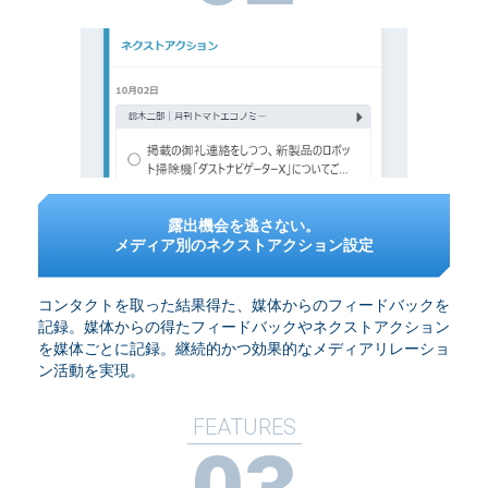
露出機会を逃さない。
メディア別のネクストアクション設定
コンタクトを取った結果得た、媒体からのフィードバックを
記録。媒体からの得たフィードバックやネクストアクション
を媒体ごとに記録。継続的かつ効果的なメディアリレーショ
ン活動を実現。
FEATURES