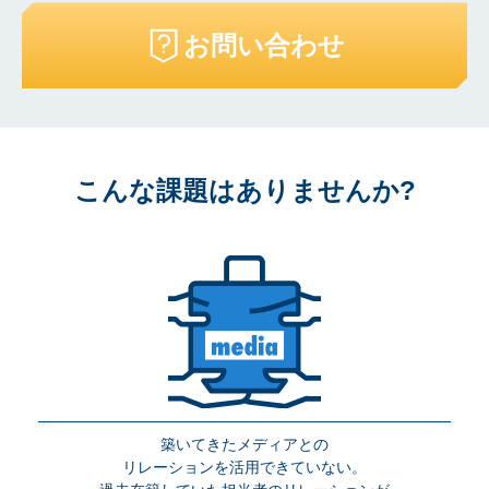
お問い合わせ
こんな課題はありませんか?
築いてきたメディアとの
リレーションを活用できていない。