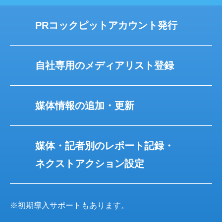
PRコックピットアカウント発行
自社専用のメディアリスト登録
媒体情報の追加・更新
媒体・記者別のレポート記録・
ネクストアクション設定
※初期導入サポートもあります。