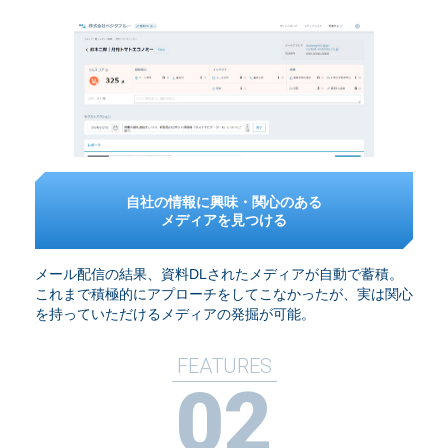
自社の情報に興味・関心のある
メディアを見つける
メール配信の結果、資料DLされたメディアが自動で蓄積。
これまで積極的にアプローチをしてこなかったが、実は関心
を持っていただけるメディアの発掘が可能。
FEATURES
02