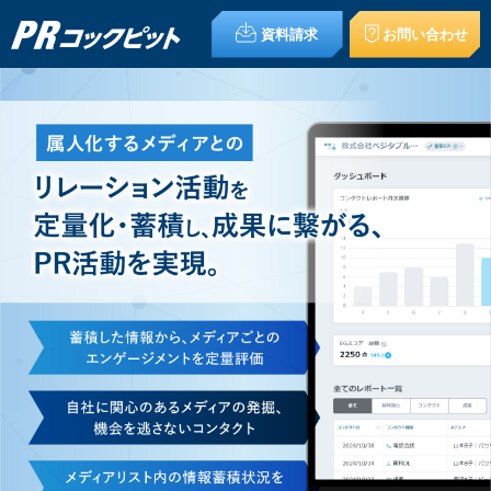
資料請求
お問い合わせ