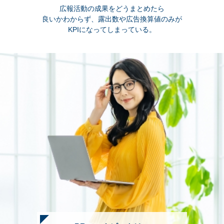
広報活動の成果をどうまとめたら
良いかわからず、露出数や広告換算値のみが
KPIになってしまっている。